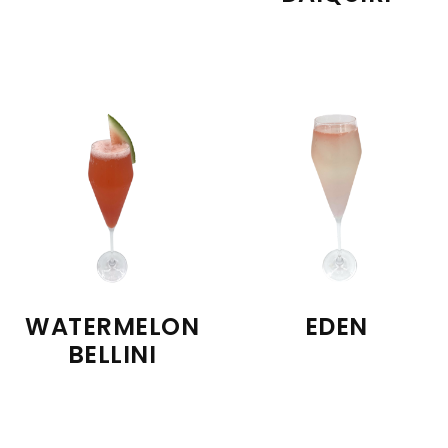
WATERMELON
EDEN
BELLINI