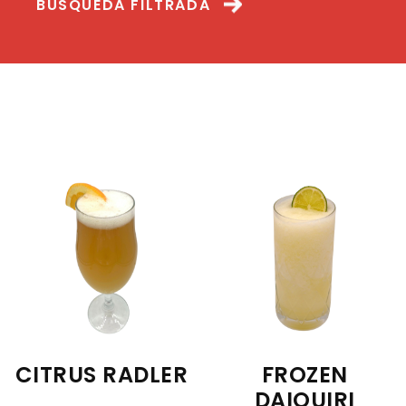
BÚSQUEDA FILTRADA
CITRUS RADLER
FROZEN
DAIQUIRI