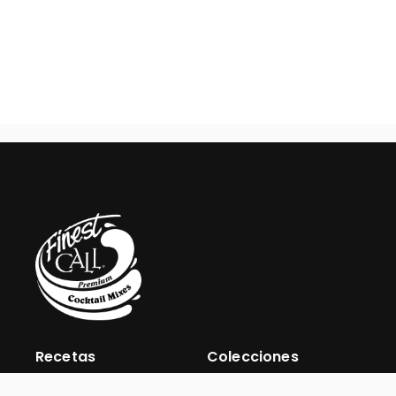
Recetas
Colecciones
Noticias y