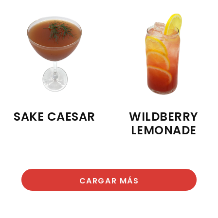
SAKE CAESAR
WILDBERRY
LEMONADE
CARGAR MÁS