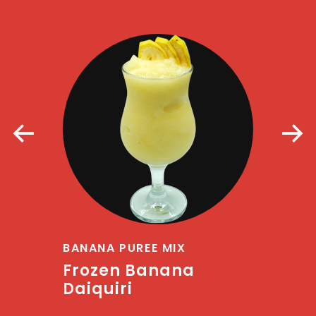
BANANA PUREE MIX
Frozen Banana
Daiquiri