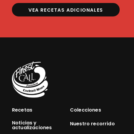
VEA RECETAS ADICIONALES
Recetas
Colecciones
Noticias y
Nuestro recorrido
actualizaciones