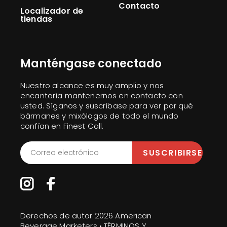
Contacto
Localizador de
tiendas
Manténgase conectado
Nuestro alcance es muy amplio y nos
encantaría mantenernos en contacto con
usted. Síganos y suscríbase para ver por qué
bármanes y mixólogos de todo el mundo
confían en Finest Call.
Derechos de autor 2026 American
Beverage Marketers •
TÉRMINOS Y